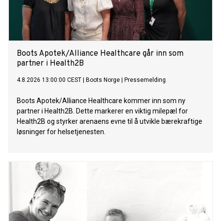
Boots Apotek/Alliance Healthcare går inn som
partner i Health2B
4.8.2026 13:00:00 CEST
|
Boots Norge
|
Pressemelding
Boots Apotek/Alliance Healthcare kommer inn som ny
partner i Health2B. Dette markerer en viktig milepæl for
Health2B og styrker arenaens evne til å utvikle bærekraftige
løsninger for helsetjenesten.