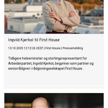
Ingvild Kjerkol til First House
13.10.2025 12:13:26 CEST
|
First House
|
Pressemelding
Tidligere helseminister og stortingsrepresentant for
Arbeiderpartiet, Ingvild Kjerkol, begynner som partner og
seniorrådgiver i rådgivningsselskapet First House.