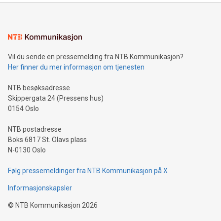
Vil du sende en pressemelding fra NTB Kommunikasjon?
Her finner du mer informasjon om tjenesten
NTB besøksadresse
Skippergata 24 (Pressens hus)
0154 Oslo
NTB postadresse
Boks 6817 St. Olavs plass
N-0130 Oslo
Følg pressemeldinger fra NTB Kommunikasjon på X
Informasjonskapsler
©
NTB Kommunikasjon
2026