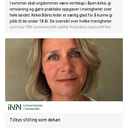
I sommer skal ungdommer være vertskap i åpen kirke, gi
omvisning og gjøre praktiske oppgaver i menigheter over
hele landet. Kirkerådets leder er særlig glad for å kunne gi
jobb til de under 18 år. Se oversikt over hvilke menigheter
som har fått sommerjobb-støtte fra kirken nasjonalt her.
Tilbys stilling som dekan