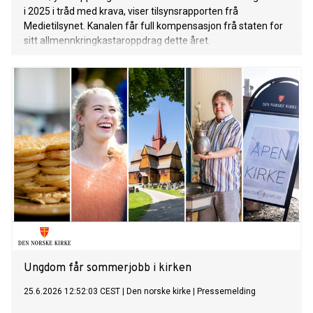
i 2025 i tråd med krava, viser tilsynsrapporten frå
Medietilsynet. Kanalen får full kompensasjon frå staten for
sitt allmennkringkastaroppdrag dette året.
Ungdom får sommerjobb i kirken
25.6.2026 12:52:03 CEST
|
Den norske kirke
|
Pressemelding