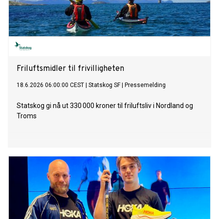
Friluftsmidler til frivilligheten
18.6.2026 06:00:00 CEST
|
Statskog SF
|
Pressemelding
Statskog gi nå ut 330 000 kroner til friluftsliv i Nordland og
Troms