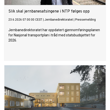
Slik skal jernbanesatsingene i NTP følges opp
23.6.2026 07:00:00 CEST
|
Jernbanedirektoratet
|
Pressemelding
Jernbanedirektoratet har oppdatert gjennomføringsplanen
for Nasjonal transportplan i tråd med statsbudsjettet for
2026.