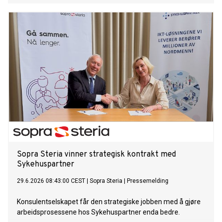
Sopra Steria vinner strategisk kontrakt med
Sykehuspartner
29.6.2026 08:43:00 CEST
|
Sopra Steria
|
Pressemelding
Konsulentselskapet får den strategiske jobben med å gjøre
arbeidsprosessene hos Sykehuspartner enda bedre.