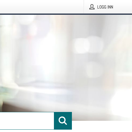
LOGG INN