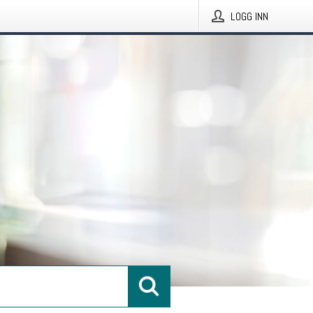
LOGG INN