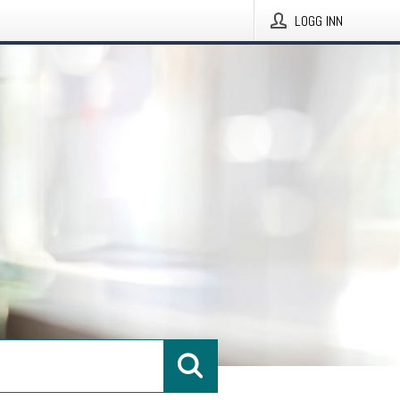
LOGG INN