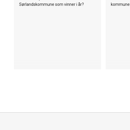
Sørlandskommune som vinner i år?
kommune s