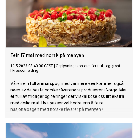
Feir 17 mai med norsk på menyen
10.5.2023 08:40:00 CEST
|
Opplysningskontoret for frukt og grønt
|
Pressemelding
Våren er i full anmarsj, og med varmere vær kommer også
noen av de beste norske råvarene vi produserer i Norge. Mai
er full av fridager og feiringer der vi skal kose oss litt ekstra
med deilig mat. Hva passer vel bedre enn å feire
nasjonaldagen med norske råvarer på menyen?