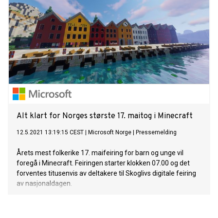
Alt klart for Norges største 17. maitog i Minecraft
12.5.2021 13:19:15 CEST
|
Microsoft Norge
|
Pressemelding
Årets mest folkerike 17. maifeiring for barn og unge vil
foregå i Minecraft. Feiringen starter klokken 07.00 og det
forventes titusenvis av deltakere til Skoglivs digitale feiring
av nasjonaldagen.