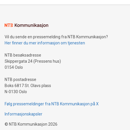
Vil du sende en pressemelding fra NTB Kommunikasjon?
Her finner du mer informasjon om tjenesten
NTB besøksadresse
Skippergata 24 (Pressens hus)
0154 Oslo
NTB postadresse
Boks 6817 St. Olavs plass
N-0130 Oslo
Følg pressemeldinger fra NTB Kommunikasjon på X
Informasjonskapsler
©
NTB Kommunikasjon
2026