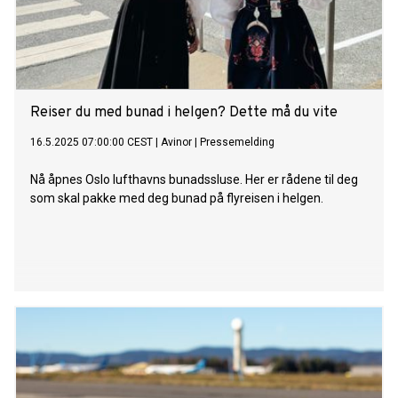
Reiser du med bunad i helgen? Dette må du vite
16.5.2025 07:00:00 CEST
|
Avinor
|
Pressemelding
Nå åpnes Oslo lufthavns bunadssluse. Her er rådene til deg
som skal pakke med deg bunad på flyreisen i helgen.